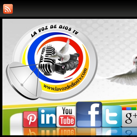
RADIO LA VOZ DE DIOS TV
EVANGELIZANDO AL MUNDO