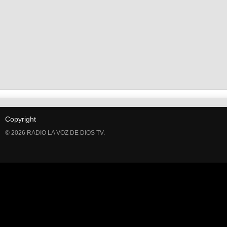
Copyright
© 2026 RADIO LA VOZ DE DIOS TV.